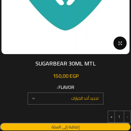
Click to enlarge
SUGARBEAR 30ML MTL
150,00
EGP
FLAVOR
إضافة إلى السلة