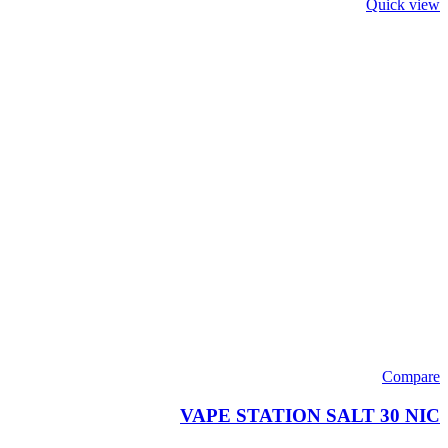
Quick view
Compare
VAPE STATION SALT 30 NIC