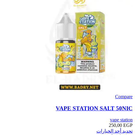
Compare
VAPE STATION SALT 50NIC
vape station
250,00
EGP
تحديد أحد الخيارات