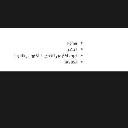
روابط مهمة
Home
المتجر
اعرف اكتر عن التدخين الالكتروني (الفيب)
اتصل بنا