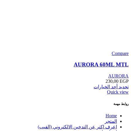
Compare
AURORA 60ML MTL
AURORA
230,00
EGP
تحديد أحد الخيارات
Quick view
روابط مهمة
Home
المتجر
اعرف اكتر عن التدخين الالكتروني (الفيب)