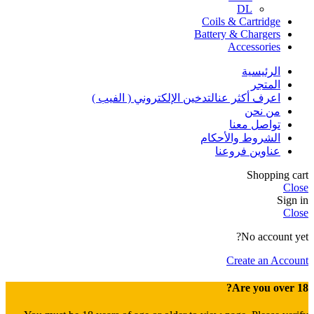
DL
Coils & Cartridge
Battery & Chargers
Accessories
الرئيسية
المتجر
اعرف أكثر عنالتدخين الإلكتروني ( الفيب )
من نحن
تواصل معنا
الشروط والأحكام
عناوين فروعنا
Shopping cart
Close
Sign in
Close
No account yet?
Create an Account
Are you over 18?