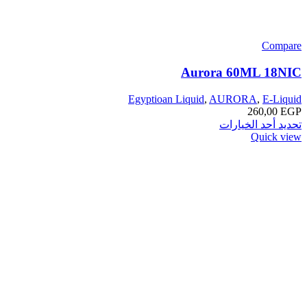
Compare
Aurora 60ML 18NIC
Egyptioan Liquid
,
AURORA
,
E-Liquid
260,00
EGP
تحديد أحد الخيارات
Quick view