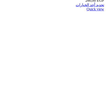
260,00
EGP
تحديد أحد الخيارات
Quick view