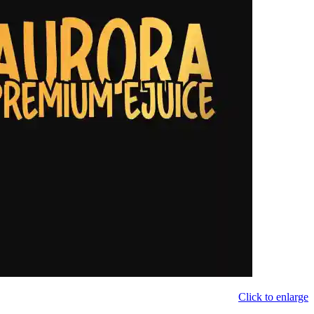
Click to enlarge