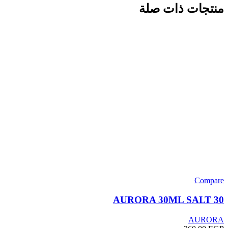
منتجات ذات صلة
Compare
AURORA 30ML SALT 30
AURORA