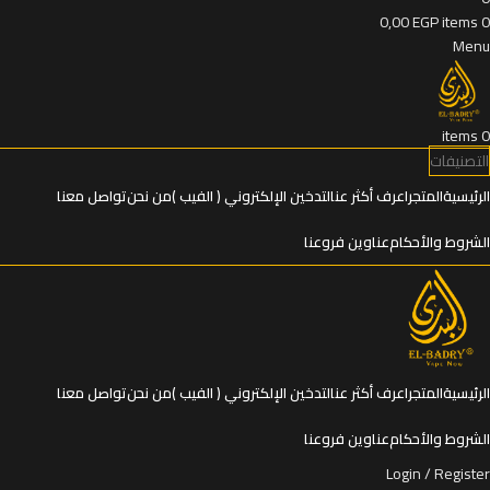
0,00
EGP
items
0
Menu
items
0
التصنيفات
الرئيسية
المتجر
اعرف أكثر عنالتدخين الإلكتروني ( الفيب )
من نحن
تواصل معنا
الشروط والأحكام
عناوين فروعنا
الرئيسية
المتجر
اعرف أكثر عنالتدخين الإلكتروني ( الفيب )
من نحن
تواصل معنا
الشروط والأحكام
عناوين فروعنا
Login / Register