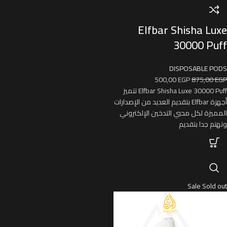
Elfbar Shisha Luxe
30000 Puff
DISPOSABLE PODS
500,00
EGP
875,00
EGP
Elfbar Shisha Luxe 30000 Puff تتميز
أجهزة Elfbar بتقديم العديد من الإصدارات
المميزة لكل محبي التدخين الإلكتروني
وتهتم جدا بتقديم
Sale
Sold out