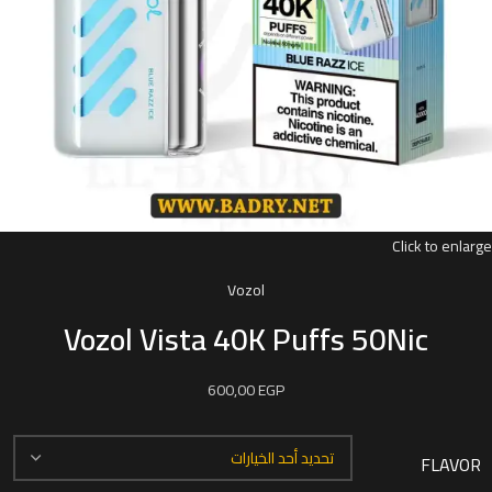
Click to enlarge
Vozol
Vozol Vista 40K Puffs 50Nic
600,00
EGP
FLAVOR