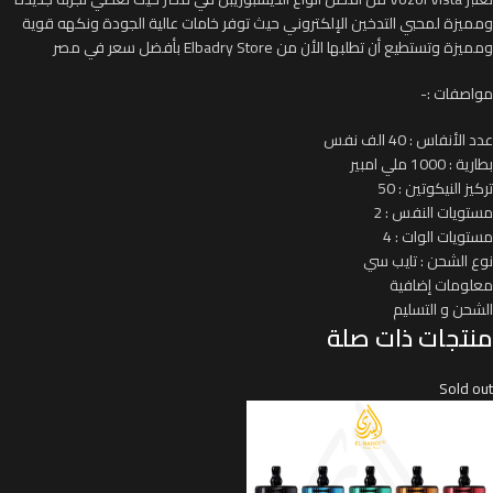
ومميزة لمحبي التدخين الإلكتروني حيث توفر خامات عالية الجودة ونكهه قوية
ومميزة وتستطيع أن تطلبها الأن من Elbadry Store بأفضل سعر في مصر
مواصفات :-
عدد الأنفاس : 40 الف نفس
بطارية : 1000 ملي امبير
تركيز النيكوتين : 50
مستويات النفس : 2
مستويات الوات : 4
نوع الشحن : تايب سي
معلومات إضافية
الشحن و التسليم
منتجات ذات صلة
Sold out