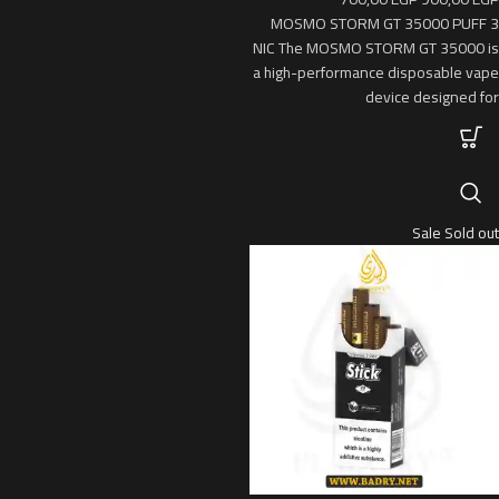
MOSMO STORM GT 35000 PUFF 3
NIC The MOSMO STORM GT 35000 is
a high-performance disposable vape
device designed for
Sale
Sold out