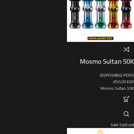
Mosmo Sultan 50K
DISPOSABLE PODS
850,00
EGP
Mosmo Sultan 50K
Sale
Sold out