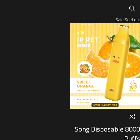
Sale
Sold out
Song Disposable 8000
Puffs